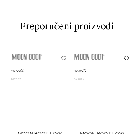
Preporučeni proizvodi
30.00%
30.00%
NOVO
NOVO
MOON BOOT LOW
MOON BOOT LOW