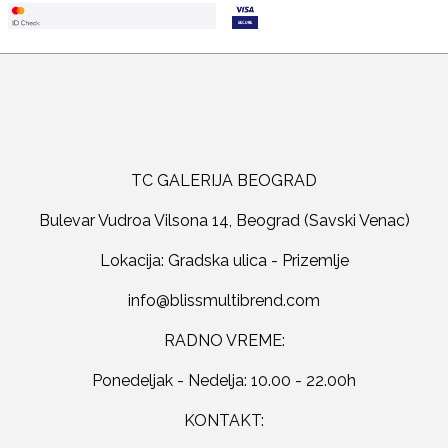
TC GALERIJA BEOGRAD
Bulevar Vudroa Vilsona 14, Beograd (Savski Venac)
Lokacija: Gradska ulica - Prizemlje
RADNO VREME:
Ponedeljak - Nedelja: 10.00 - 22.00h
KONTAKT: