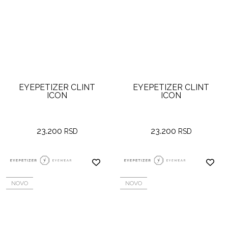
EYEPETIZER CLINT
EYEPETIZER CLINT
ICON
ICON
23.200
23.200
RSD
RSD
NOVO
NOVO