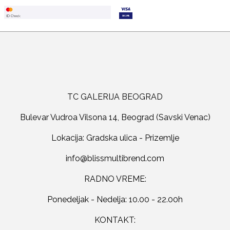
TC GALERIJA BEOGRAD
Bulevar Vudroa Vilsona 14, Beograd (Savski Venac)
Lokacija: Gradska ulica - Prizemlje
RADNO VREME:
Ponedeljak - Nedelja: 10.00 - 22.00h
KONTAKT: