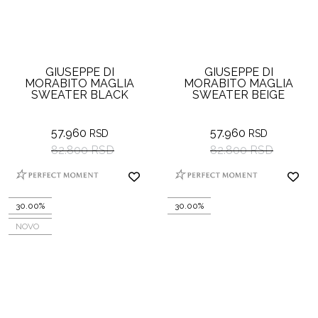
GIUSEPPE DI
GIUSEPPE DI
MORABITO MAGLIA
MORABITO MAGLIA
SWEATER BLACK
SWEATER BEIGE
57.960
57.960
RSD
RSD
82.800 RSD
82.800 RSD
30.00%
30.00%
NOVO