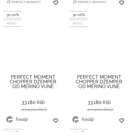
30.00%
30.00%
NOVO
NOVO
PERFECT MOMENT
PERFECT MOMENT
CHOPPER DŽEMPER
CHOPPER DŽEMPER
OD MERINO VUNE
OD MERINO VUNE
33.180
33.180
RSD
RSD
47.400 RSD
47.400 RSD