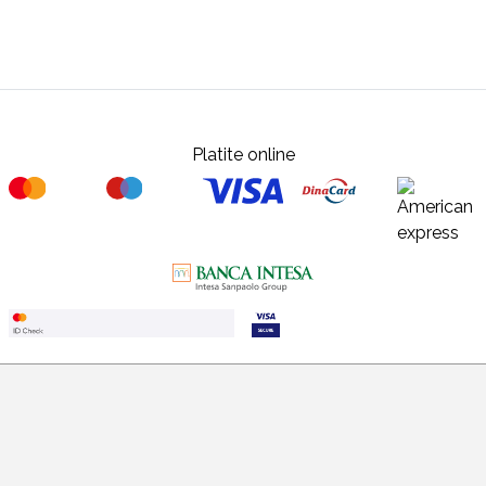
Platite online