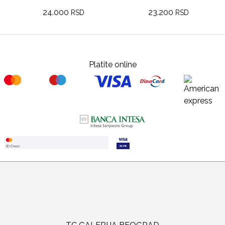
24.000
23.200
RSD
RSD
Platite online