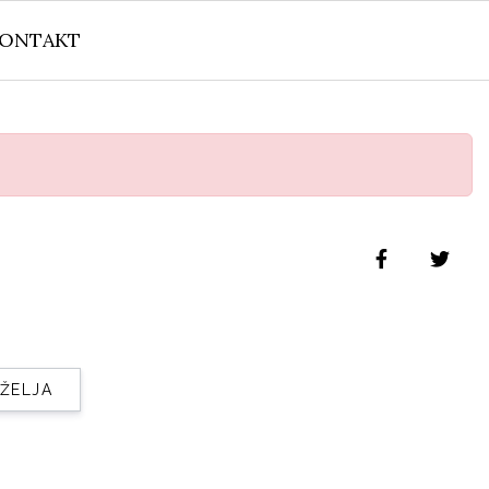
ONTAKT
 ŽELJA