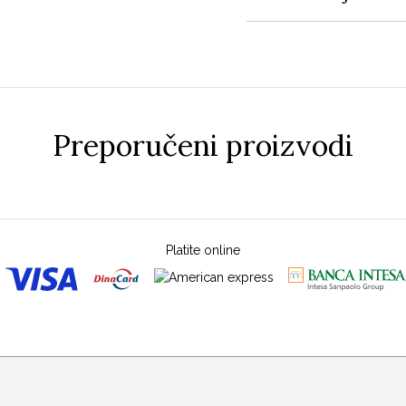
Preporučeni proizvodi
Platite online