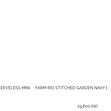
FARM RIO STITCHED GARDEN NAVY BLUE MINI DRESS
29.800
RSD