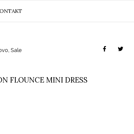
ONTAKT
ovo
,
Sale
ON FLOUNCE MINI DRESS