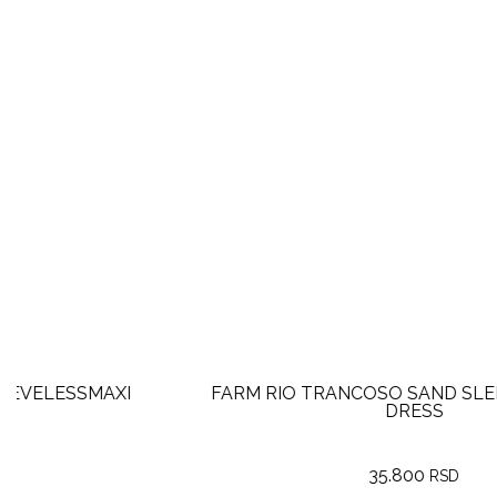
FARM RIO TRANCOSO SAND SLEEVELESSMAXI
DRESS
35.800
RSD