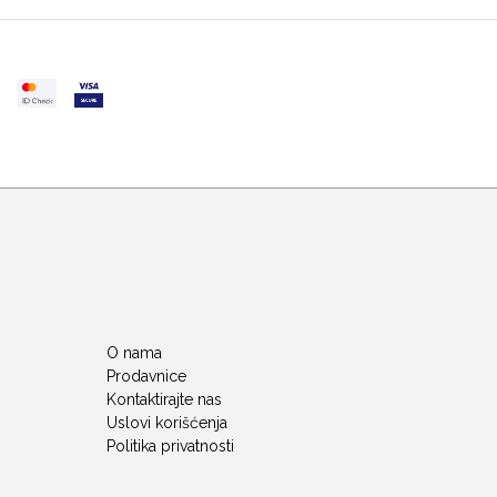
O nama
Prodavnice
Kontaktirajte nas
Uslovi korišćenja
Politika privatnosti