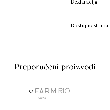
Deklaracija
Dostupnost u ra
Preporučeni proizvodi
NOVO