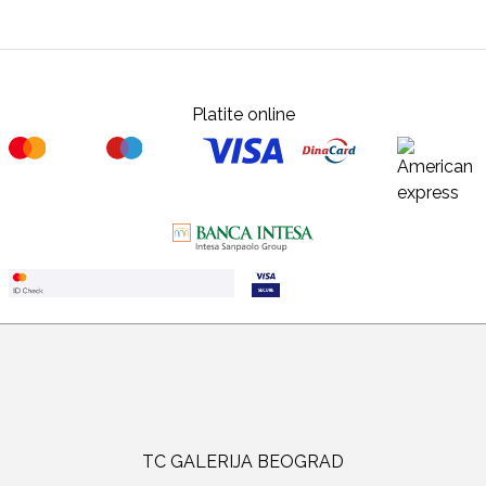
Platite online
TC GALERIJA BEOGRAD