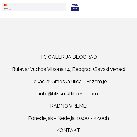
TC GALERIJA BEOGRAD
Bulevar Vudroa Vilsona 14, Beograd (Savski Venac)
Lokacija: Gradska ulica - Prizemlje
RADNO VREME:
Ponedeljak - Nedelja: 10.00 - 22.00h
KONTAKT: