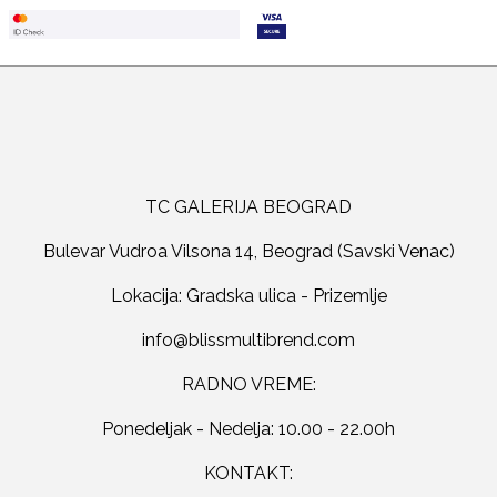
TC GALERIJA BEOGRAD
Bulevar Vudroa Vilsona 14, Beograd (Savski Venac)
Lokacija: Gradska ulica - Prizemlje
RADNO VREME:
Ponedeljak - Nedelja: 10.00 - 22.00h
KONTAKT: