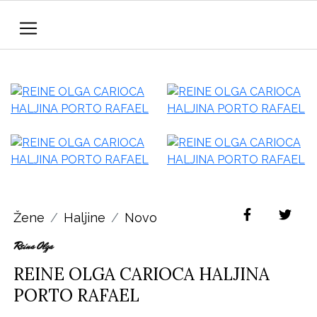
Žene
Haljine
Novo
REINE OLGA CARIOCA HALJINA
PORTO RAFAEL