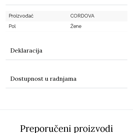
Proizvođač
CORDOVA
Pol
Žene
Deklaracija
Dostupnost u radnjama
Preporučeni proizvodi