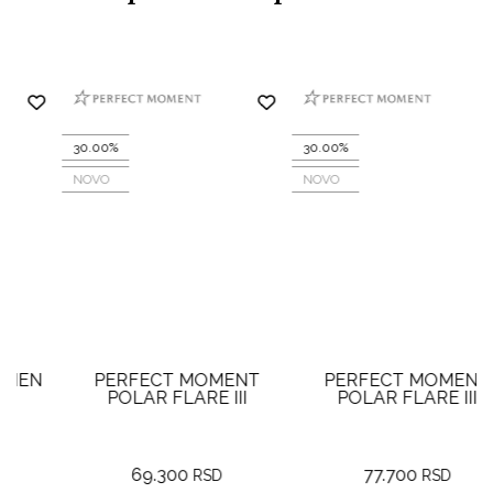
30.00%
30.00%
NOVO
NOVO
PERFECT MOMENT
PERFECT MOMENT
POLAR FLARE III
POLAR FLARE III
69.300
77.700
RSD
RSD