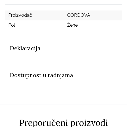
Proizvođač
CORDOVA
Pol
Žene
Deklaracija
Dostupnost u radnjama
Preporučeni proizvodi