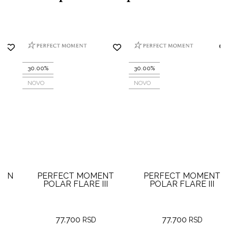
30.00%
30.00%
NOVO
NOVO
PERFECT MOMENT
PERFECT MOMENT
POLAR FLARE III
POLAR FLARE III
77.700
77.700
RSD
RSD