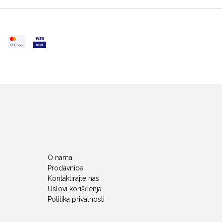
O nama
Prodavnice
Kontaktirajte nas
Uslovi korišćenja
Politika privatnosti