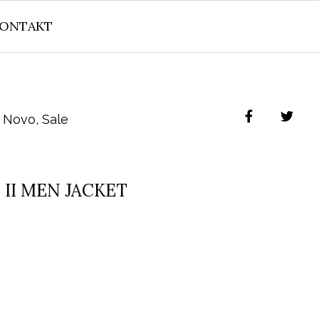
ONTAKT
Novo
,
Sale
 II MEN JACKET