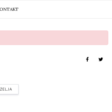
ONTAKT
 ŽELJA