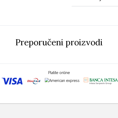
Preporučeni proizvodi
Platite online