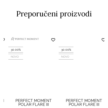
Preporučeni proizvodi
30.00%
30.00%
NOVO
NOVO
PERFECT MOMENT
PERFECT MOMENT
POLAR FLARE III
POLAR FLARE III