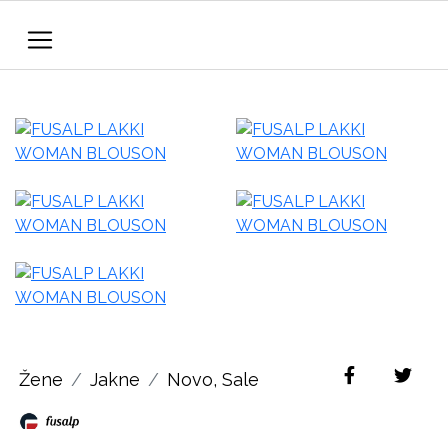
Žene
Jakne
Novo
,
Sale