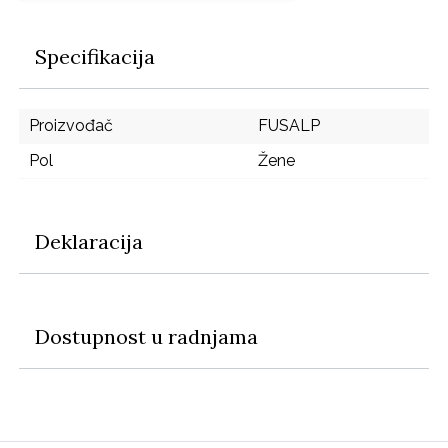
Specifikacija
Proizvođač
FUSALP
Pol
Žene
Deklaracija
Dostupnost u radnjama