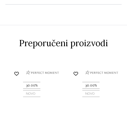
Preporučeni proizvodi
30.00%
30.00%
NOVO
NOVO