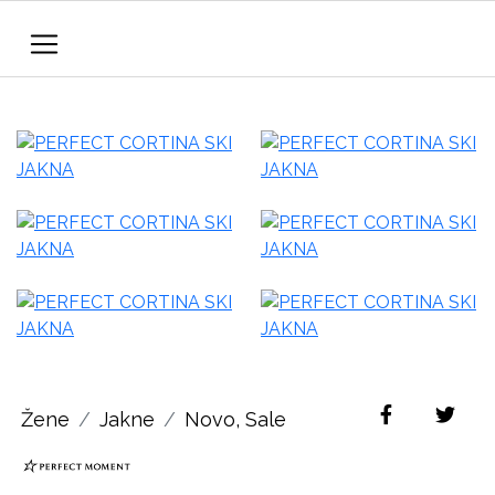
Žene
Jakne
Novo
,
Sale