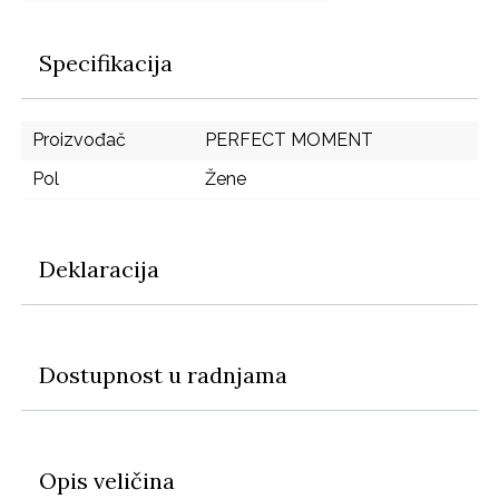
Specifikacija
Proizvođač
PERFECT MOMENT
Pol
Žene
Deklaracija
Dostupnost u radnjama
Opis veličina