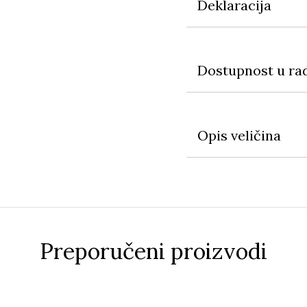
Deklaracija
Dostupnost u ra
Opis veličina
Preporučeni proizvodi