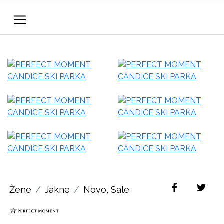
Žene
Jakne
Novo
,
Sale