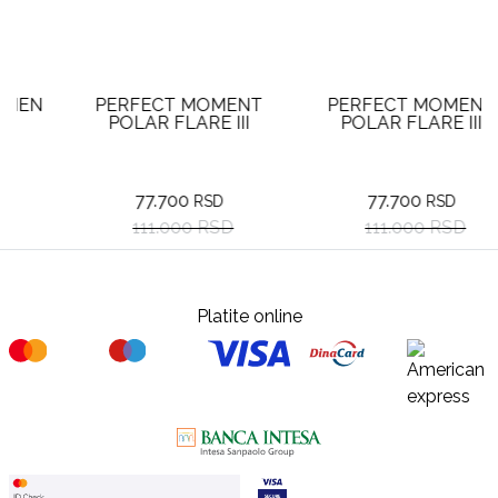
PERFECT MOMENT
PERFECT MOMENT
POLAR FLARE III
POLAR FLARE III
77.700
77.700
RSD
RSD
111.000 RSD
111.000 RSD
Platite online