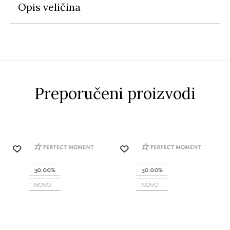
Opis veličina
Preporučeni proizvodi
30.00%
30.00%
NOVO
NOVO