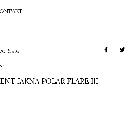
ONTAKT
vo
,
Sale
NT JAKNA POLAR FLARE III