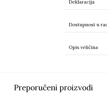
Deklaracija
Dostupnost u ra
Opis veličina
Preporučeni proizvodi