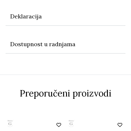
Deklaracija
Dostupnost u radnjama
Preporučeni proizvodi