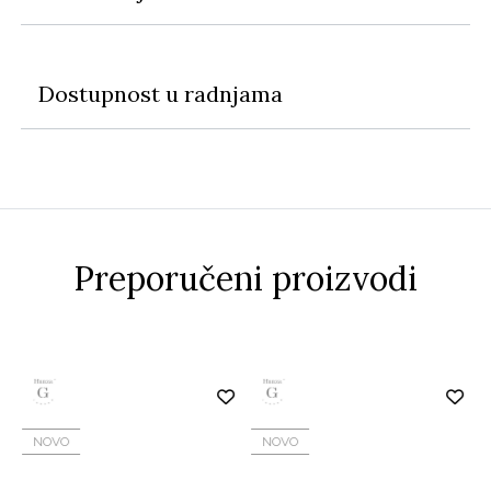
Dostupnost u radnjama
Preporučeni proizvodi
NOVO
NOVO