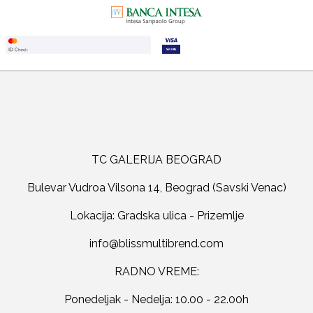
TC GALERIJA BEOGRAD
Bulevar Vudroa Vilsona 14, Beograd (Savski Venac)
Lokacija: Gradska ulica - Prizemlje
RADNO VREME:
Ponedeljak - Nedelja: 10.00 - 22.00h