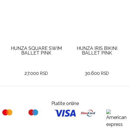
HUNZA SQUARE SWIM
HUNZA IRIS BIKINI
BALLET PINK
BALLET PINK
27.000
30.600
RSD
RSD
Platite online