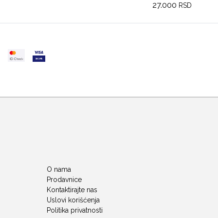
27.000
RSD
O nama
Prodavnice
Kontaktirajte nas
Uslovi korišćenja
Politika privatnosti