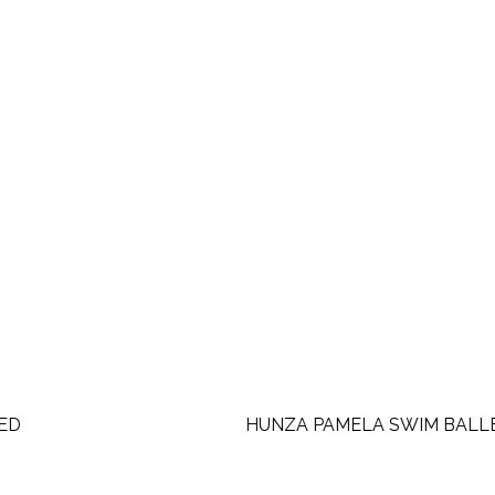
HUNZA PAMELA SWIM BALLET PINK