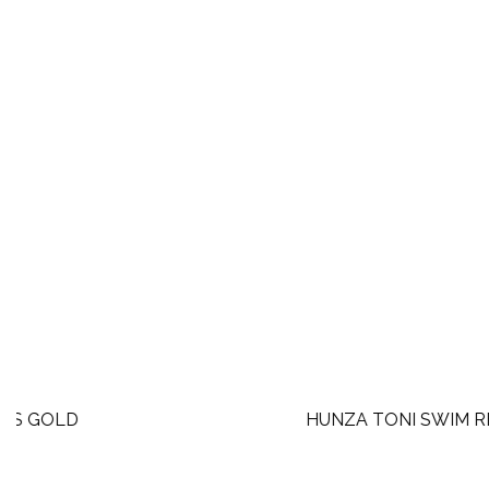
HUNZA TONI SWIM RED