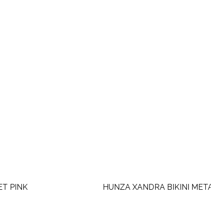
HUNZA XANDRA BIKINI METAL/LIME