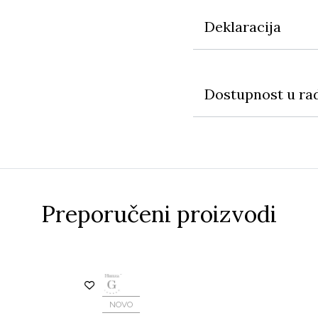
Deklaracija
Dostupnost u ra
Preporučeni proizvodi
NOVO