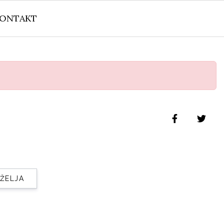
ONTAKT
 ŽELJA