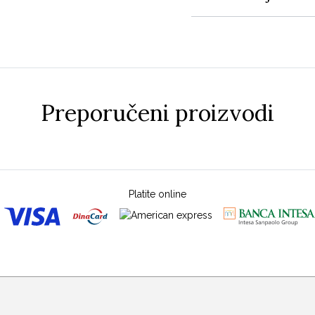
Preporučeni proizvodi
Platite online