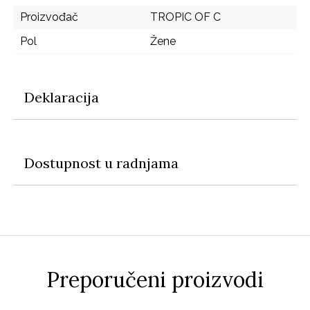
Proizvođač
TROPIC OF C
Pol
Žene
Deklaracija
Dostupnost u radnjama
Preporučeni proizvodi