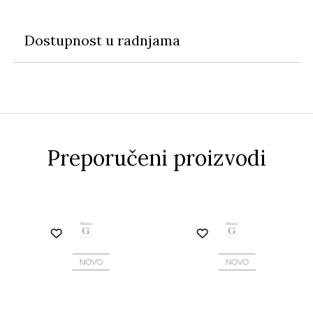
Dostupnost u radnjama
Preporučeni proizvodi
NOVO
NOVO