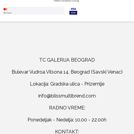
TC GALERIJA BEOGRAD
Bulevar Vudroa Vilsona 14, Beograd (Savski Venac)
Lokacija: Gradska ulica - Prizemlje
RADNO VREME:
Ponedeljak - Nedelja: 10.00 - 22.00h
KONTAKT: