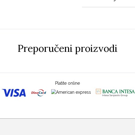
Preporučeni proizvodi
Platite online