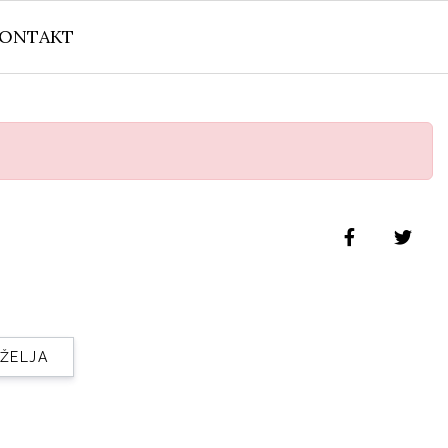
ONTAKT
 ŽELJA