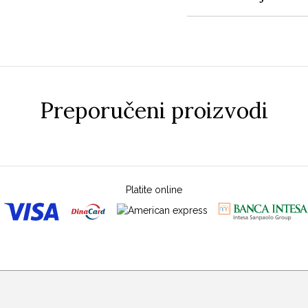
Preporučeni proizvodi
Platite online