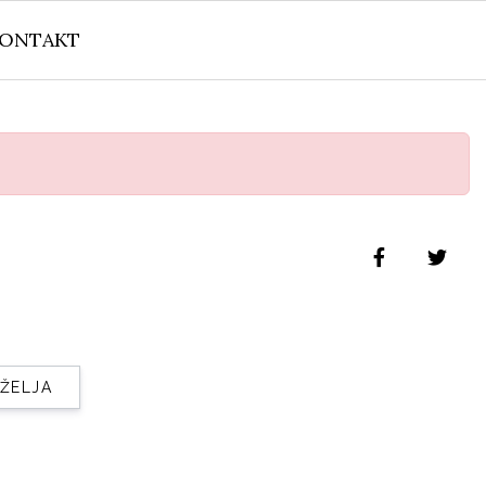
ONTAKT
 ŽELJA