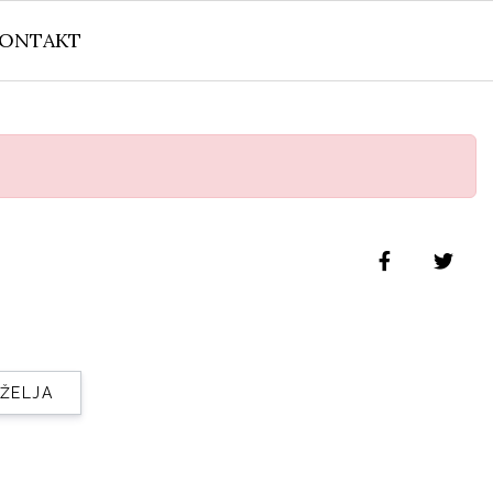
ONTAKT
 ŽELJA