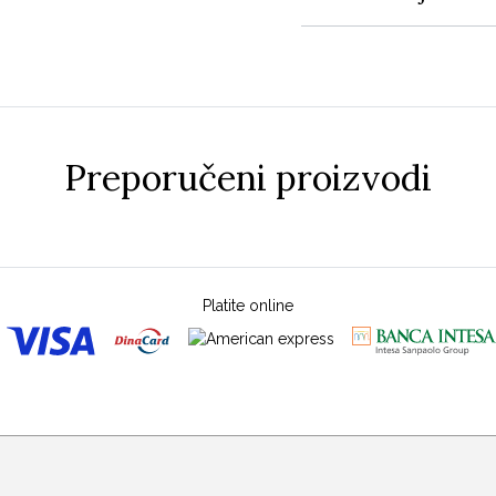
Preporučeni proizvodi
Platite online