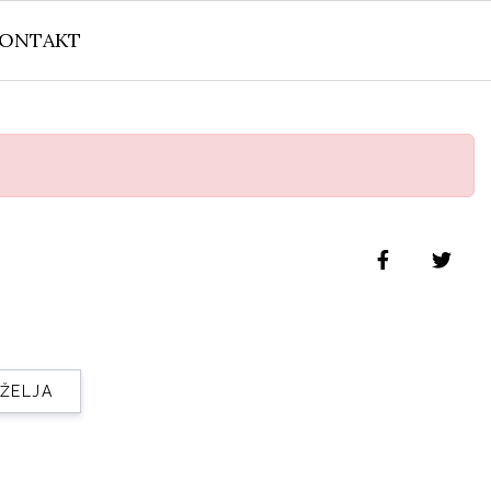
ONTAKT
 ŽELJA