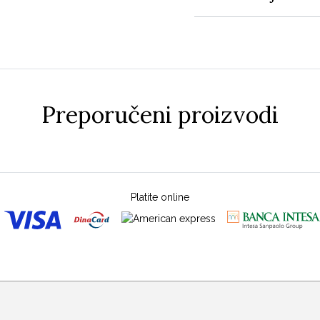
Preporučeni proizvodi
Platite online