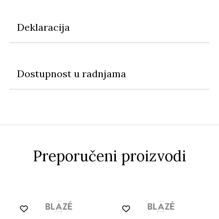
Deklaracija
Dostupnost u radnjama
Preporučeni proizvodi