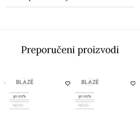
Preporučeni proizvodi
30.00%
30.00%
NOVO
NOVO