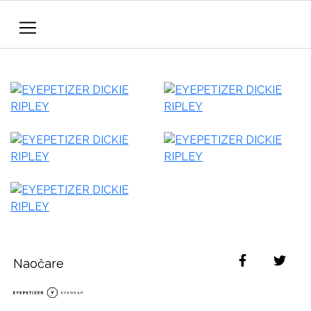
Naočare