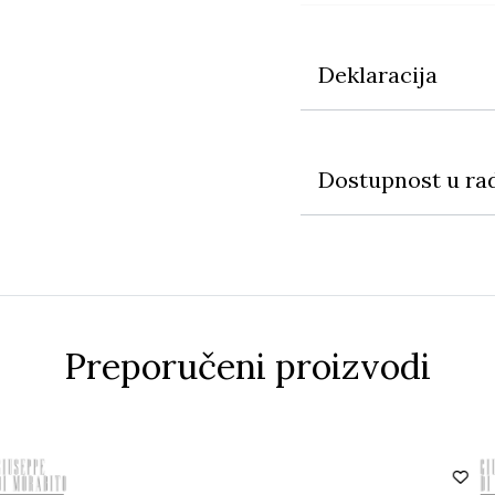
Deklaracija
Dostupnost u ra
Preporučeni proizvodi