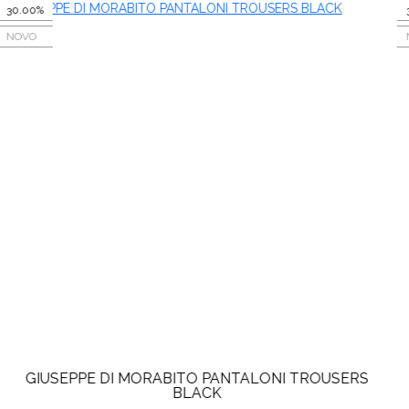
30.00%
NOVO
GIUSEPPE DI MORABITO PANTALONI TROUSERS
BLACK