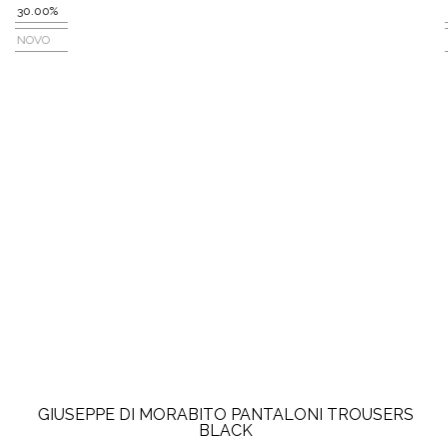
30.00%
NOVO
GIUSEPPE DI MORABITO PANTALONI TROUSERS
BLACK