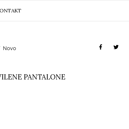
ONTAKT
Novo
VILENE PANTALONE