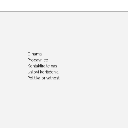
O nama
Prodavnice
Kontaktirajte nas
Uslovi korišćenja
Politika privatnosti