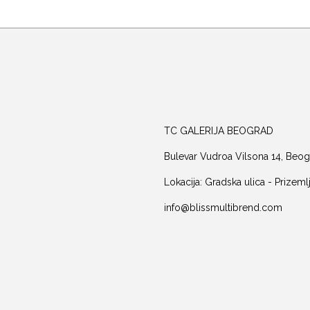
TC GALERIJA BEOGRAD
Bulevar Vudroa Vilsona 14, Beog
Lokacija: Gradska ulica - Prizeml