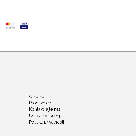
O nama
Prodavnice
Kontaktirajte nas
Uslovi korišćenja
Politika privatnosti