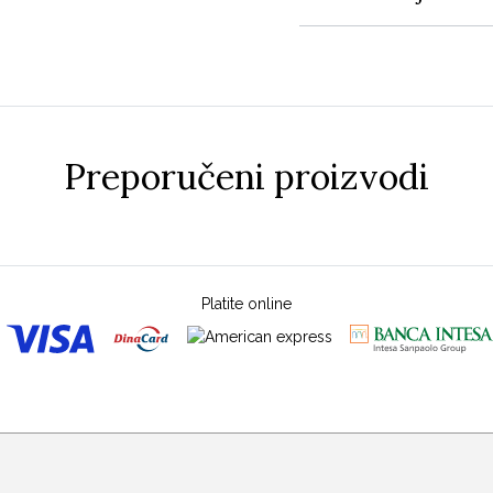
Preporučeni proizvodi
Platite online