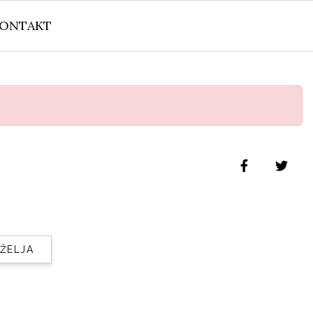
ONTAKT
 ŽELJA