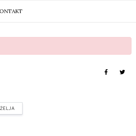
ONTAKT
 ŽELJA