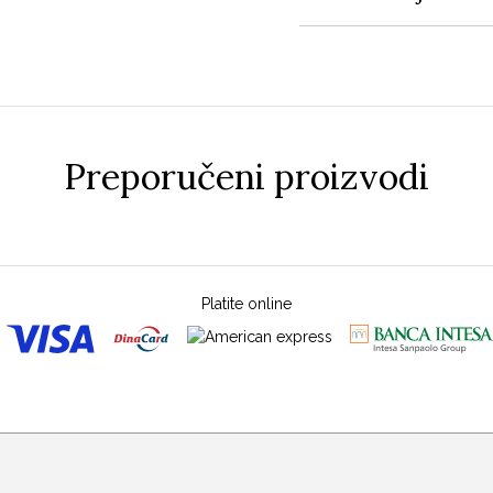
Preporučeni proizvodi
Platite online