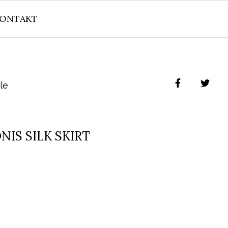
ONTAKT
le
NIS SILK SKIRT