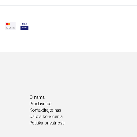
O nama
Prodavnice
Kontaktirajte nas
Uslovi korišćenja
Politika privatnosti