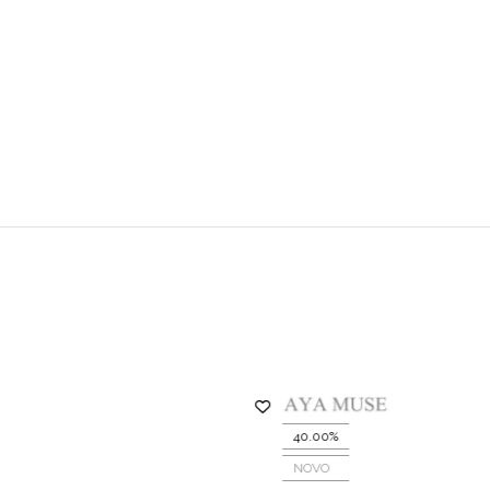
40.00%
NOVO