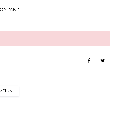
ONTAKT
 ŽELJA