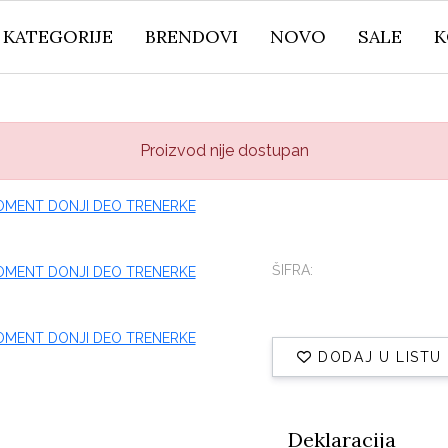
KATEGORIJE
BRENDOVI
NOVO
SALE
K
Proizvod nije dostupan
ŠIFRA:
DODAJ U LISTU
Deklaracija