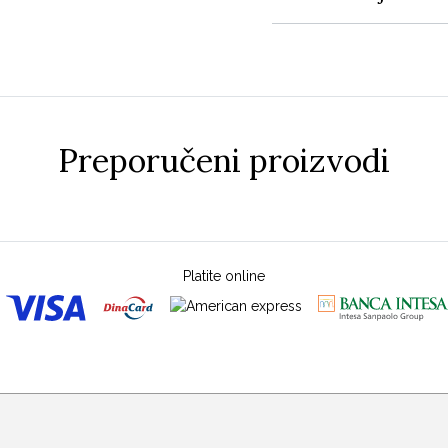
Preporučeni proizvodi
Platite online