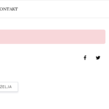
ONTAKT
 ŽELJA