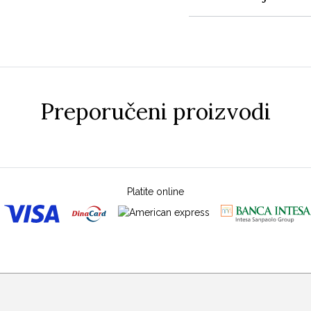
Preporučeni proizvodi
Platite online