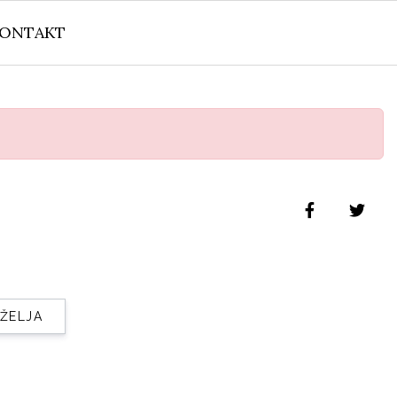
ONTAKT
 ŽELJA