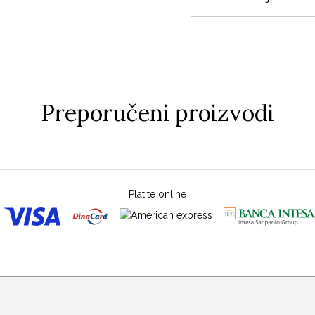
Preporučeni proizvodi
Platite online